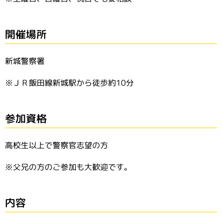
開催場所
新城警察署
※ＪＲ飯田線新城駅から徒歩約10分
参加資格
高校生以上で警察官志望の方
※父兄の方のご参加も大歓迎です。
内容