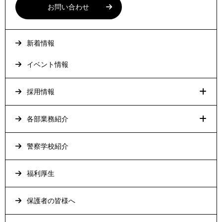
お問い合わせ
新着情報
イベント情報
採用情報
各部業務紹介
警察学校紹介
福利厚生
保護者の皆様へ