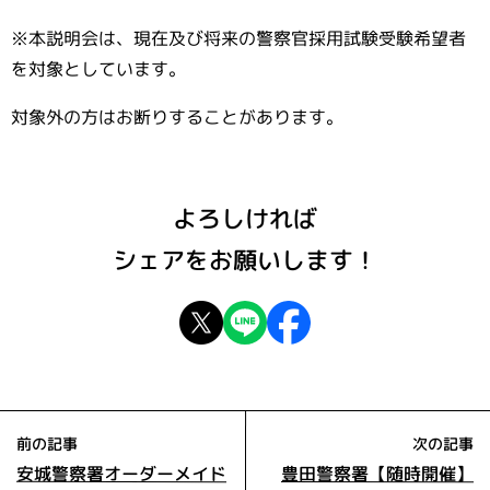
※本説明会は、現在及び将来の警察官採用試験受験希望者
を対象としています。
対象外の方はお断りすることがあります。
よろしければ
シェアをお願いします！
前の記事
次の記事
安城警察署オーダーメイド
豊田警察署【随時開催】