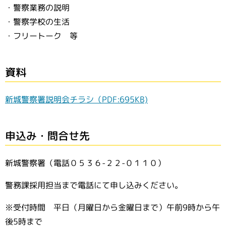
警察業務の説明
警察学校の生活
フリートーク 等
資料
新城警察署説明会チラシ（PDF:695KB)
申込み・問合せ先
新城警察署（電話０５３６-２２-０１１０）
警務課採用担当まで電話にて申し込みください。
※受付時間 平日（月曜日から金曜日まで）午前9時から午
後5時まで