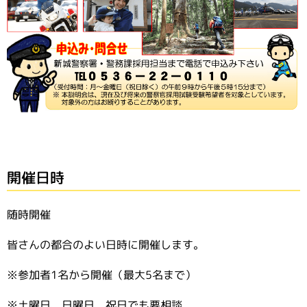
開催日時
随時開催
皆さんの都合のよい日時に開催します。
※参加者1名から開催（最大5名まで）
※土曜日、日曜日、祝日でも要相談