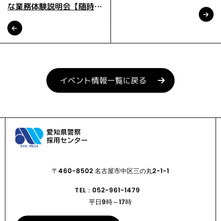
な業務体験説明会【随時開
催】
イベント情報一覧に戻る
〒460-8502 名古屋市中区三の丸2-1-1
TEL：052-961-1479
平日9時～17時