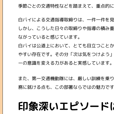
季節ごとの交通特性などを踏まえて、重点的
白バイによる交通指導取締りは、一件一件を
しかし、こうした日々の取締りや指導の積み
ながっていると感じています。
白バイは公道上において、とても目立つこと
やすい存在です。その分「次は気をつけよう
ーの意識を変える力があると実感しています
また、第一交通機動隊には、厳しい訓練を乗
務に就ける点も、この部署ならではの魅力で
印象深いエピソード