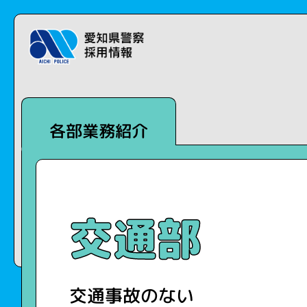
各部業務紹介
交通部
交通事故のない