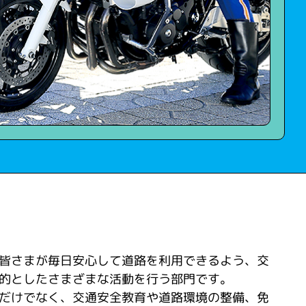
皆さまが毎日安心して道路を利用できるよう、交
的としたさまざまな活動を行う部門です。
だけでなく、交通安全教育や道路環境の整備、免