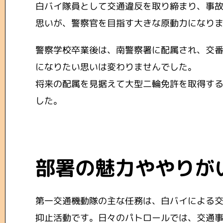
白バイ隊員として交通違反を取り締まり、事
思いが、警察官を目指す大きな原動力になり
警察学校卒業後は、南警察署に配属され、交
になりたい思いは変わりませんでした。
将来の配属を見据えて大型二輪免許を取得する
した。
部署の魅力ややりが
第一交通機動隊の主な任務は、白バイによる
抑止活動です。日々のパトロールでは、交通