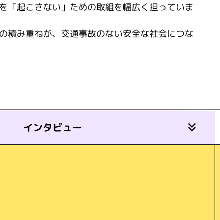
を「起こさない」ための取組を幅広く担っていま
の積み重ねが、交通事故のない安全な社会につな
インタビュー