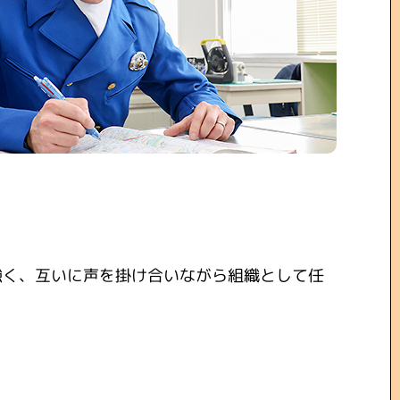
強く、互いに声を掛け合いながら組織として任