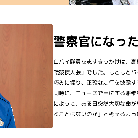
警察官になっ
白バイ隊員を志すきっかけは、高
転競技大会」でした。もともとバ
巧みに操り、正確な走行を披露す
同時に、ニュースで目にする悲惨
によって、ある日突然大切な命が
ることはないのか」と考えるよう