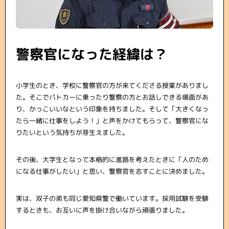
警察官になった経緯は？
小学生のとき、学校に警察官の方が来てくださる授業がありまし
た。そこでパトカーに乗ったり警察の方とお話しできる場面があ
り、かっこいいなという印象を持ちました。そして「大きくなっ
たら一緒に仕事をしよう！」と声をかけてもらって、警察官にな
りたいという気持ちが芽生えました。
その後、大学生となって本格的に進路を考えたときに「人のため
になる仕事がしたい」と思い、警察官を志すことに決めました。
実は、双子の弟も同じ愛知県警で働いています。採用試験を受験
するときも、お互いに声を掛け合いながら頑張りました。