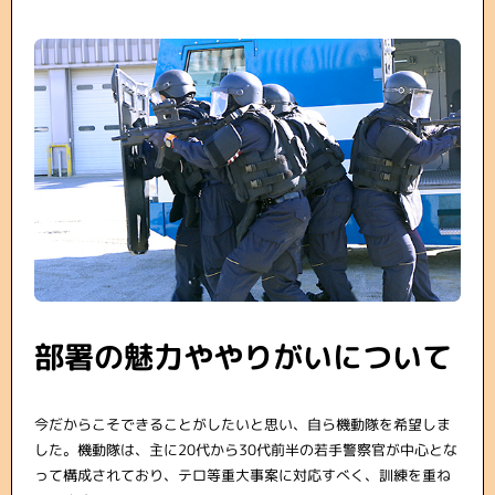
部署の魅力ややりがいについて
今だからこそできることがしたいと思い、自ら機動隊を希望しま
した。機動隊は、主に20代から30代前半の若手警察官が中心とな
って構成されており、テロ等重大事案に対応すべく、訓練を重ね