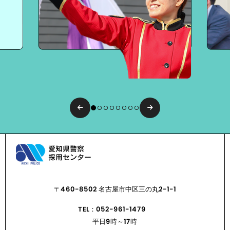
〒460-8502 名古屋市中区三の丸2-1-1
TEL：052-961-1479
平日9時～17時