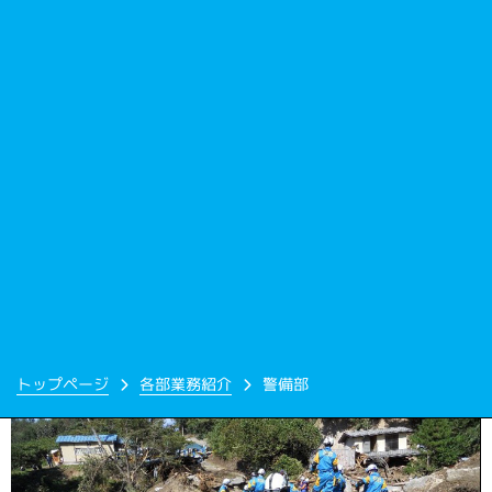
トップページ
各部業務紹介
警備部