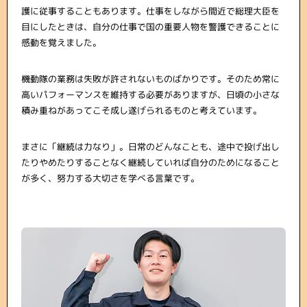
護に従事することもあります。仕事をしながら間近で総理大臣を
目にしたときは、自分の仕事で国の重要人物を警護できることに
感動を覚えました。
機動隊の業務は失敗が許されないものばかりです。そのため常に
高いパフォーマンスを維持する必要がありますが、日頃の小さな
積み重ねがあってこそ成し遂げられるものと考えています。
まさに「継続は力なり」。日常のどんなことも、途中で投げ出し
たりやめたりすることなく継続していれば自分のためになること
が多く、努力する大切さを学べる言葉です。