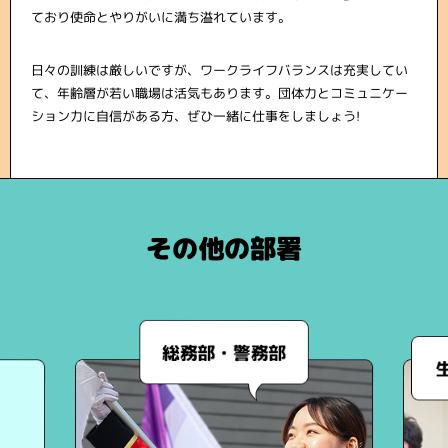
ており使命とやりがいに満ち溢れています。
日々の訓練は厳しいですが、ワークライフバランスは充実してい
て、年齢層が若い職場は活気もあります。団体力とコミュニケー
ション力に自信がある方、ぜひ一緒に仕事をしましょう!
その他の部署