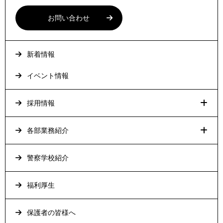
お問い合わせ
新着情報
イベント情報
採用情報
各部業務紹介
警察学校紹介
福利厚生
保護者の皆様へ