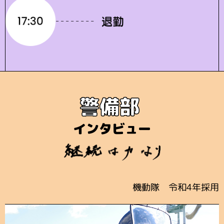
警備部
インタビュー
機動隊 令和4年採用