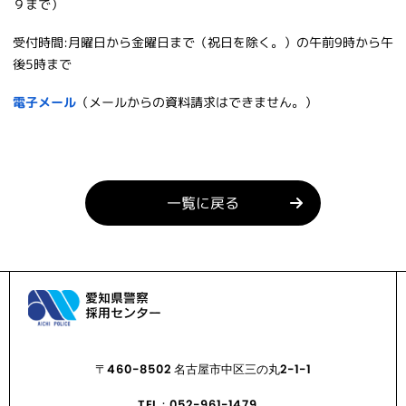
９まで）
受付時間:月曜日から金曜日まで（祝日を除く。）の午前9時から午
後5時まで
電子メール
（メールからの資料請求はできません。）
一覧に戻る
〒460-8502 名古屋市中区三の丸2-1-1
TEL：052-961-1479