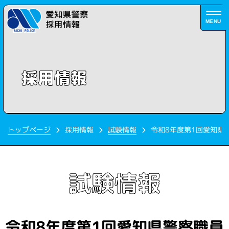
MENU
採用情報
令和8年度第1回愛知県
トップページ
採用情報
試験情報
試験情報
令和8年度第1回愛知県警察職員