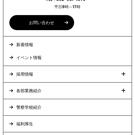
平日9時～17時
お問い合わせ
新着情報
イベント情報
採用情報
各部業務紹介
警察学校紹介
福利厚生