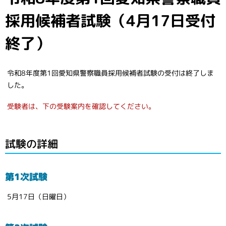
採用候補者試験（4月17日受付
終了）
令和8年度第1回愛知県警察職員採用候補者試験の受付は終了しま
した。
受験者は、下の受験案内を確認してください。
試験の詳細
第1次試験
5月17日（日曜日）