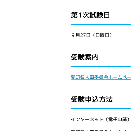
第1次試験日
９月27日（日曜日）
受験案内
愛知県人事委員会ホームペ
受験申込方法
インターネット（電子申請