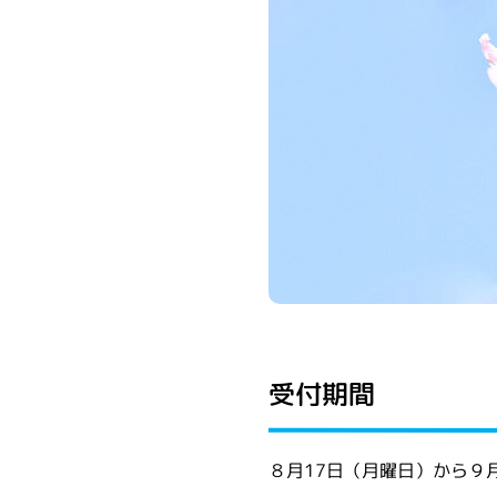
受付期間
８月17日（月曜日）から９