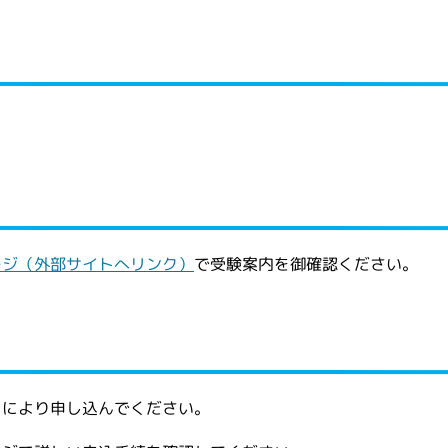
ージ（外部サイトへリンク）
で受験案内を御確認ください。
）により申し込んでください。