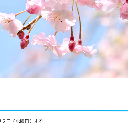
月２日（水曜日）まで