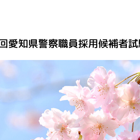
2回愛知県警察職員採用候補者試