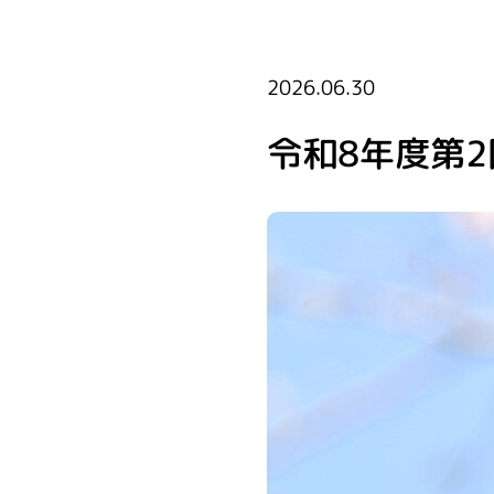
2026.06.30
令和8年度第