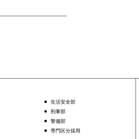
生活安全部
刑事部
警備部
専門区分採用