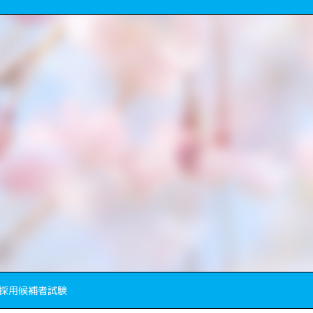
員採用候補者試験