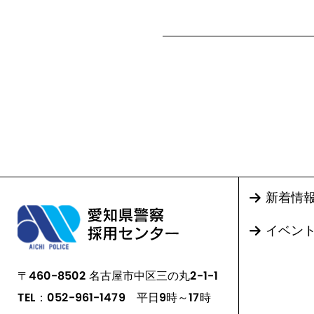
新着情
イベン
〒460-8502 名古屋市中区三の丸2-1-1
TEL：052-961-1479
平日9時～17時